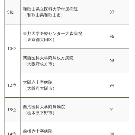
和歌山県立医科大学付属病院
9位
97
（和歌山県和歌山市）
東邦大学医療センター大森病院
96
（東京都大田区）
10位
関西医科大学附属枚方病院
96
（大阪府枚方市）
大阪赤十字病院
12位
94
（大阪府大阪市）
自治医科大学附属病院
13位
91
（栃木県下野市）
前橋赤十字病院
14位
88