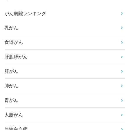
がん病院ランキング
乳がん
食道がん
肝胆膵がん
肝がん
肺がん
胃がん
大腸がん
急性白血病