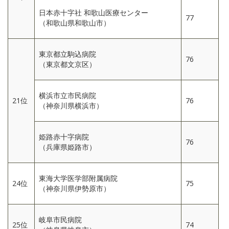
日本赤十字社 和歌山医療センター
77
（和歌山県和歌山市）
東京都立駒込病院
76
（東京都文京区）
横浜市立市民病院
21位
76
（神奈川県横浜市）
姫路赤十字病院
76
（兵庫県姫路市）
東海大学医学部附属病院
24位
75
（神奈川県伊勢原市）
岐阜市民病院
25位
74