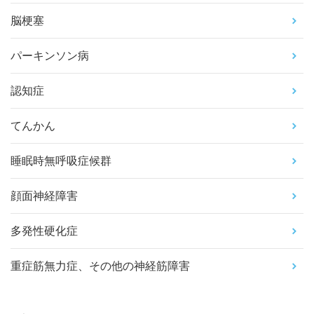
脳梗塞
パーキンソン病
認知症
てんかん
睡眠時無呼吸症候群
顔面神経障害
多発性硬化症
重症筋無力症、その他の神経筋障害