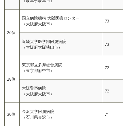
（岐阜県岐阜市）
国立病院機構 大阪医療センター
73
（大阪府大阪市）
26位
近畿大学医学部附属病院
73
（大阪府大阪狭山市）
東京都立多摩総合病院
72
（東京都府中市）
28位
大阪警察病院
72
（大阪府大阪市）
金沢大学附属病院
30位
71
（石川県金沢市）