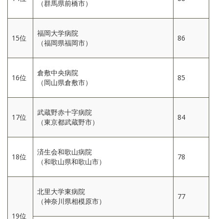
（群馬県前橋市）
福岡大学病院
15位
86
（福岡県福岡市）
倉敷中央病院
16位
85
（岡山県倉敷市）
武蔵野赤十字病院
17位
84
（東京都武蔵野市）
済生会和歌山病院
18位
78
（和歌山県和歌山市）
北里大学東病院
77
（神奈川県相模原市）
19位