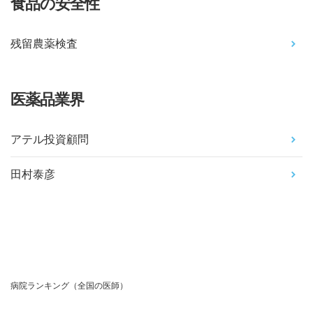
食品の安全性
残留農薬検査
医薬品業界
アテル投資顧問
田村泰彦
病院ランキング（全国の医師）