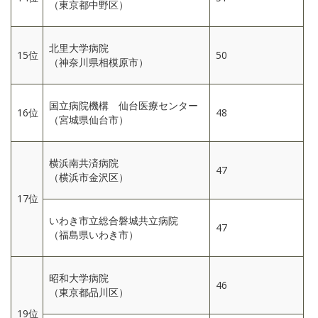
（東京都中野区）
北里大学病院
15位
50
（神奈川県相模原市）
国立病院機構 仙台医療センター
16位
48
（宮城県仙台市）
横浜南共済病院
47
（横浜市金沢区）
17位
いわき市立総合磐城共立病院
47
（福島県いわき市）
昭和大学病院
46
（東京都品川区）
19位