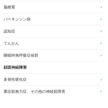
脳梗塞
パーキンソン病
認知症
てんかん
睡眠時無呼吸症候群
顔面神経障害
多発性硬化症
重症筋無力症、その他の神経筋障害