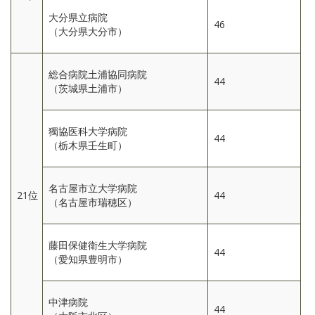
大分県立病院
46
（大分県大分市）
総合病院土浦協同病院
44
（茨城県土浦市）
獨協医科大学病院
44
（栃木県壬生町）
名古屋市立大学病院
21位
44
（名古屋市瑞穂区）
藤田保健衛生大学病院
44
（愛知県豊明市）
中津病院
44