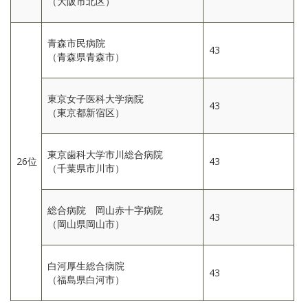
（大阪市北区）
青森市民病院
43
（青森県青森市）
東京女子医科大学病院
43
（東京都新宿区）
東京歯科大学市川総合病院
26位
43
（千葉県市川市）
総合病院 岡山赤十字病院
43
（岡山県岡山市）
白河厚生総合病院
43
（福島県白河市）