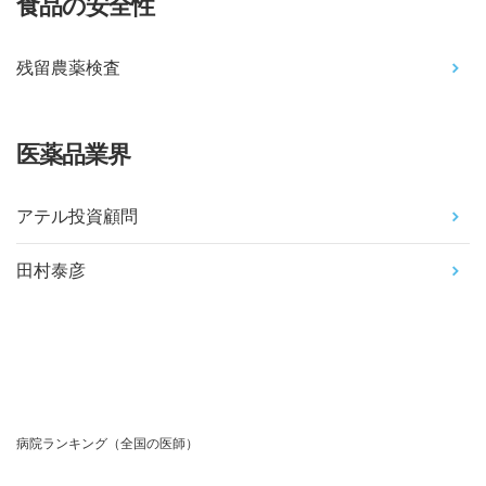
食品の安全性
残留農薬検査
医薬品業界
アテル投資顧問
田村泰彦
病院ランキング（全国の医師）