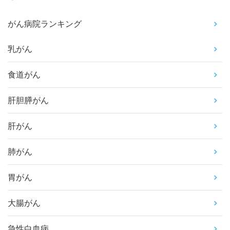
がん病院ランキング
乳がん
食道がん
肝胆膵がん
肝がん
肺がん
胃がん
大腸がん
急性白血病